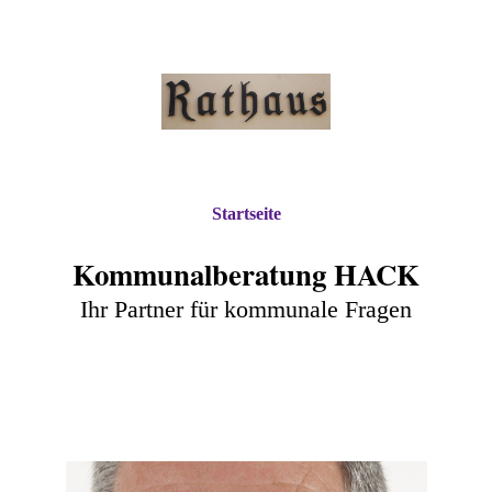
Startseite
Kommunalberatung HACK
Ihr Partner für kommunale Fragen