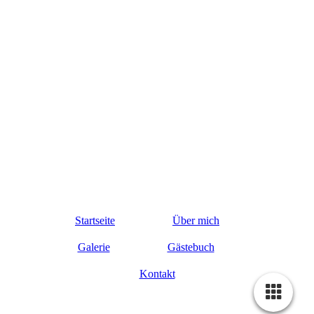
Startseite
Über mich
Galerie
Gästebuch
Kontakt